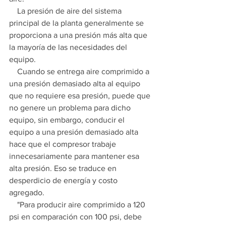
    La presión de aire del sistema 
principal de la planta generalmente se 
proporciona a una presión más alta que 
la mayoría de las necesidades del 
equipo.
    Cuando se entrega aire comprimido a 
una presión demasiado alta al equipo 
que no requiere esa presión, puede que 
no genere un problema para dicho 
equipo, sin embargo, conducir el 
equipo a una presión demasiado alta 
hace que el compresor trabaje 
innecesariamente para mantener esa 
alta presión. Eso se traduce en 
desperdicio de energía y costo 
agregado.
    "Para producir aire comprimido a 120 
psi en comparación con 100 psi, debe 