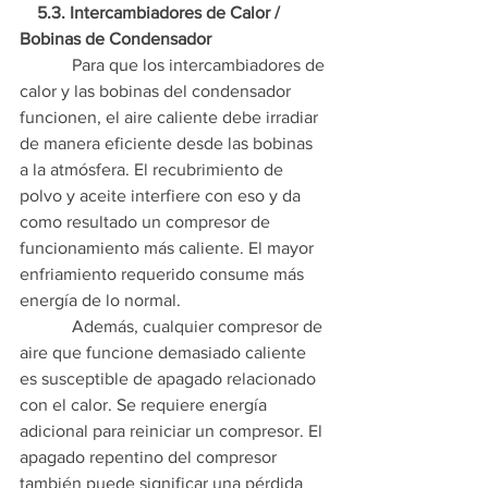
    5.3. Intercambiadores de Calor / 
Bobinas de Condensador
            Para que los intercambiadores de 
calor y las bobinas del condensador 
funcionen, el aire caliente debe irradiar 
de manera eficiente desde las bobinas 
a la atmósfera. El recubrimiento de 
polvo y aceite interfiere con eso y da 
como resultado un compresor de 
funcionamiento más caliente. El mayor 
enfriamiento requerido consume más 
energía de lo normal.
            Además, cualquier compresor de 
aire que funcione demasiado caliente 
es susceptible de apagado relacionado 
con el calor. Se requiere energía 
adicional para reiniciar un compresor. El 
apagado repentino del compresor 
también puede significar una pérdida 