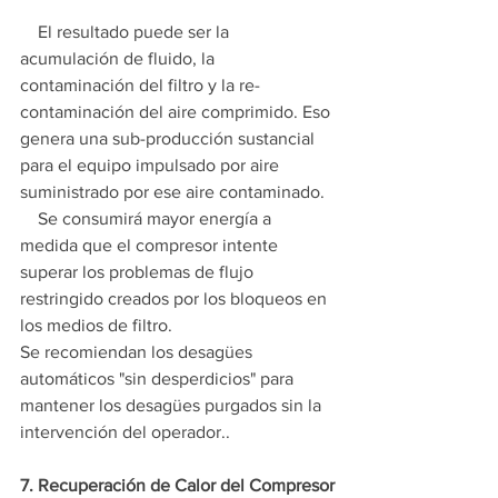
    El resultado puede ser la 
acumulación de fluido, la 
contaminación del filtro y la re-
contaminación del aire comprimido. Eso 
genera una sub-producción sustancial 
para el equipo impulsado por aire 
suministrado por ese aire contaminado.
    Se consumirá mayor energía a 
medida que el compresor intente 
superar los problemas de flujo 
restringido creados por los bloqueos en 
los medios de filtro.
Se recomiendan los desagües 
automáticos "sin desperdicios" para 
mantener los desagües purgados sin la 
intervención del operador..
7. Recuperación de Calor del Compresor