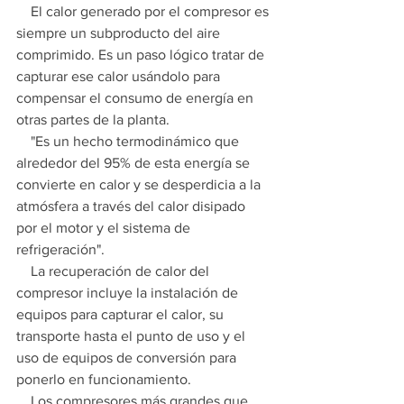
    El calor generado por el compresor es 
siempre un subproducto del aire 
comprimido. Es un paso lógico tratar de 
capturar ese calor usándolo para 
compensar el consumo de energía en 
otras partes de la planta.
    "Es un hecho termodinámico que 
alrededor del 95% de esta energía se 
convierte en calor y se desperdicia a la 
atmósfera a través del calor disipado 
por el motor y el sistema de 
refrigeración".
    La recuperación de calor del 
compresor incluye la instalación de 
equipos para capturar el calor, su 
transporte hasta el punto de uso y el 
uso de equipos de conversión para 
ponerlo en funcionamiento.
    Los compresores más grandes que 