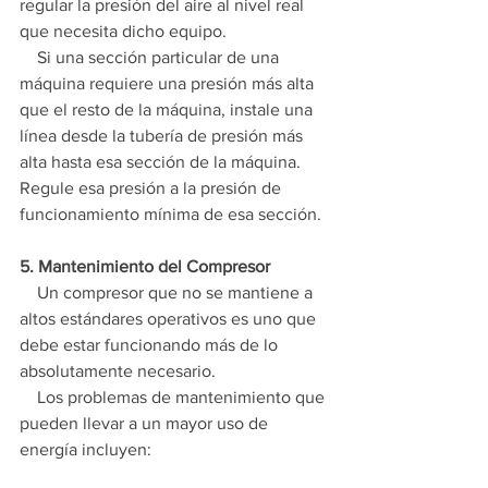
regular la presión del aire al nivel real 
que necesita dicho equipo.
    Si una sección particular de una 
máquina requiere una presión más alta 
que el resto de la máquina, instale una 
línea desde la tubería de presión más 
alta hasta esa sección de la máquina. 
Regule esa presión a la presión de 
funcionamiento mínima de esa sección.
5. Mantenimiento del Compresor
    Un compresor que no se mantiene a 
altos estándares operativos es uno que 
debe estar funcionando más de lo 
absolutamente necesario.
    Los problemas de mantenimiento que 
pueden llevar a un mayor uso de 
energía incluyen: