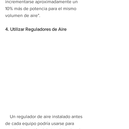
incrementarse aproximadamente un 
10% más de potencia para el mismo 
volumen de aire".​​
4. Utilizar Reguladores de Aire
    Un regulador de aire instalado antes 
de cada equipo podría usarse para 