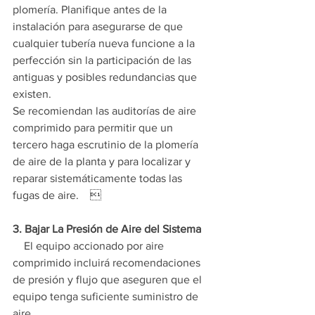
plomería. Planifique antes de la 
instalación para asegurarse de que 
cualquier tubería nueva funcione a la 
perfección sin la participación de las 
antiguas y posibles redundancias que 
existen.
Se recomiendan las auditorías de aire 
comprimido para permitir que un 
tercero haga escrutinio de la plomería 
de aire de la planta y para localizar y 
reparar sistemáticamente todas las 
fugas de aire.    
3. Bajar La Presión de Aire del Sistema
    El equipo accionado por aire 
comprimido incluirá recomendaciones 
de presión y flujo que aseguren que el 
equipo tenga suficiente suministro de 
aire.