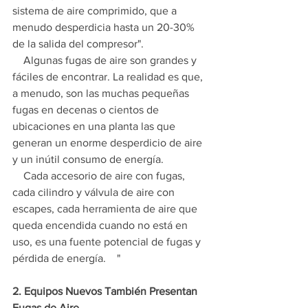
sistema de aire comprimido, que a 
menudo desperdicia hasta un 20-30% 
de la salida del compresor".
    Algunas fugas de aire son grandes y 
fáciles de encontrar. La realidad es que, 
a menudo, son las muchas pequeñas 
fugas en decenas o cientos de 
ubicaciones en una planta las que 
generan un enorme desperdicio de aire 
y un inútil consumo de energía.
    Cada accesorio de aire con fugas, 
cada cilindro y válvula de aire con 
escapes, cada herramienta de aire que 
queda encendida cuando no está en 
uso, es una fuente potencial de fugas y 
pérdida de energía.    "
2. Equipos Nuevos También Presentan 
Fugas de Aire