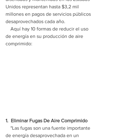
Unidos representan hasta $3,2 mil 
millones en pagos de servicios públicos 
desaprovechados cada año.
    Aquí hay 10 formas de reducir el uso 
de energía en su producción de aire 
comprimido:
1.  Eliminar Fugas De Aire Comprimido
    "Las fugas son una fuente importante 
de energía desaprovechada en un 