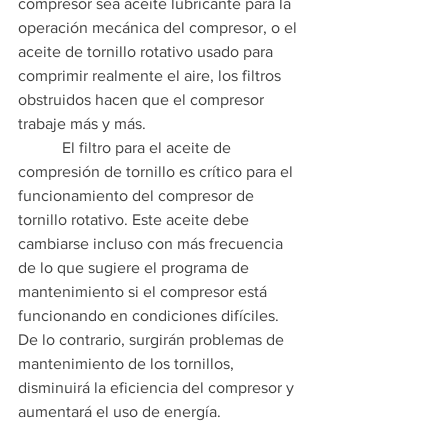
compresor sea aceite lubricante para la 
operación mecánica del compresor, o el 
aceite de tornillo rotativo usado para 
comprimir realmente el aire, los filtros 
obstruidos hacen que el compresor 
trabaje más y más.
           El filtro para el aceite de 
compresión de tornillo es crítico para el 
funcionamiento del compresor de 
tornillo rotativo. Este aceite debe 
cambiarse incluso con más frecuencia 
de lo que sugiere el programa de 
mantenimiento si el compresor está 
funcionando en condiciones difíciles. 
De lo contrario, surgirán problemas de 
mantenimiento de los tornillos, 
disminuirá la eficiencia del compresor y 
aumentará el uso de energía. 