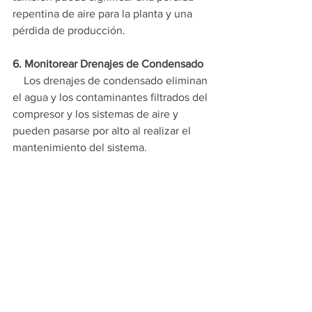
repentina de aire para la planta y una 
pérdida de producción.
6. Monitorear Drenajes de Condensado
    Los drenajes de condensado ​​eliminan 
el agua y los contaminantes filtrados del 
compresor y los sistemas de aire y 
pueden pasarse por alto al realizar el 
mantenimiento del sistema.