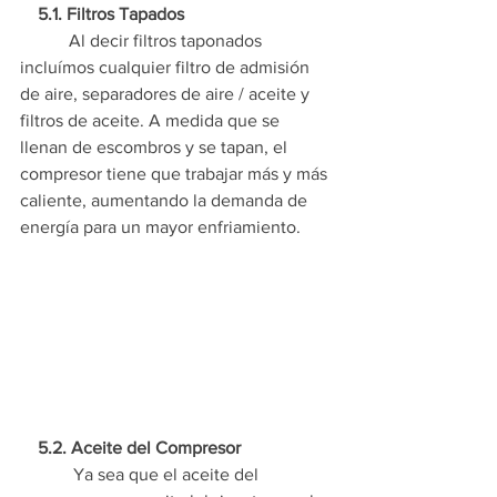
    5.1. Filtros Tapados
           Al decir filtros taponados 
incluímos cualquier filtro de admisión 
de aire, separadores de aire / aceite y 
filtros de aceite. A medida que se 
llenan de escombros y se tapan, el 
compresor tiene que trabajar más y más 
caliente, aumentando la demanda de 
energía para un mayor enfriamiento.
    5.2. Aceite del Compresor
            Ya sea que el aceite del 