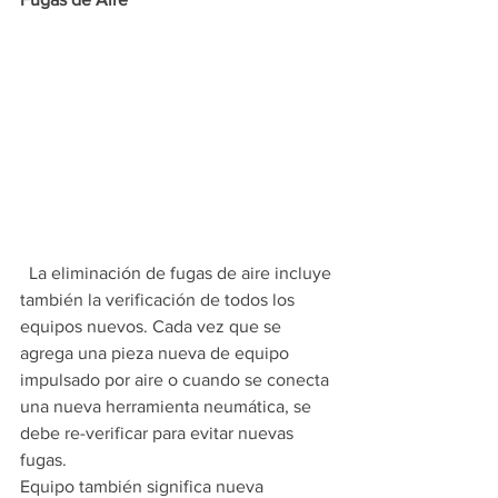
  La eliminación de fugas de aire incluye 
también la verificación de todos los 
equipos nuevos. Cada vez que se 
agrega una pieza nueva de equipo 
impulsado por aire o cuando se conecta 
una nueva herramienta neumática, se 
debe re-verificar para evitar nuevas 
fugas.
Equipo también significa nueva 